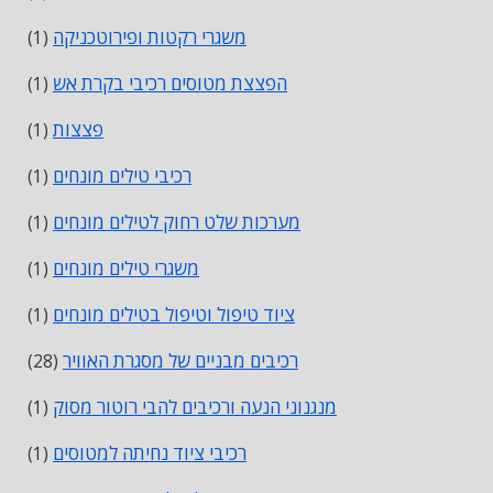
משגרי רקטות ופירוטכניקה
(1)
הפצצת מטוסים רכיבי בקרת אש
(1)
פצצות
(1)
רכיבי טילים מונחים
(1)
מערכות שלט רחוק לטילים מונחים
(1)
משגרי טילים מונחים
(1)
ציוד טיפול וטיפול בטילים מונחים
(1)
רכיבים מבניים של מסגרת האוויר
(28)
מנגנוני הנעה ורכיבים להבי רוטור מסוק
(1)
רכיבי ציוד נחיתה למטוסים
(1)