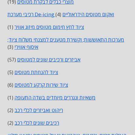
מוצרי כבלים לבקרת מטוסים
(19)
רכיבי מערכת De-icing ואקום מטוסים הידראוליים
(4)
ציוד לחץ חימום מטוסים מיזוג אוויר
(1)
מערכות התאוששות; וקשירת מטענים למצנחי משלוח ציוד;
איסוף אווירי
(3)
אביזרים ורכיבים שונים למטוסים
(57)
ציוד להנחתת מטוסים
(5)
ציוד שירות קרקע למטוסים
(6)
משאיות ונגררים מיוחדים בשדה התעופה
(1)
ריהוט ואביזרים לכלי רכב
(2)
רכיבים שונים לכלי רכב
(2)