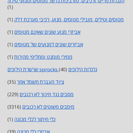
הובלות פריים; ורכיבים, טורבינות גז של מטוסים ומנועי סילון;
(1)
מטוסים וטילים, מובילי מטוסים, מנוע, רכיבי מערכת דלק
(1)
אביזרי מנוע שונים שאינם מטוסים
(1)
אביזרים שונים למנועים של מטוסים
(1)
ממירי מומנט ומחליפי מהירות
(1)
שרשרת הילוכים sprocks גלגלות הילוכים
(40)
ציוד העברת חשמל אחר
(35)
מסבים נגד חיכוך לא רכובים
(229)
מיסבים פשוטים לא רכובים
(3316)
כלי חיתוך לכלי מכונה
(1)
אביזרי כלי מכונה
(39)