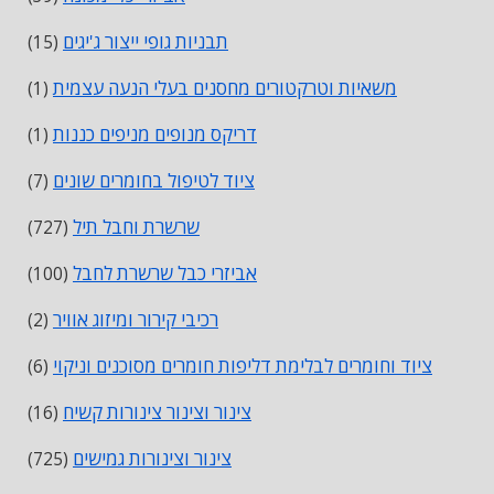
תבניות גופי ייצור ג'יגים
(15)
משאיות וטרקטורים מחסנים בעלי הנעה עצמית
(1)
דריקס מנופים מניפים כננות
(1)
ציוד לטיפול בחומרים שונים
(7)
שרשרת וחבל תיל
(727)
אביזרי כבל שרשרת לחבל
(100)
רכיבי קירור ומיזוג אוויר
(2)
ציוד וחומרים לבלימת דליפות חומרים מסוכנים וניקוי
(6)
צינור וצינור צינורות קשיח
(16)
צינור וצינורות גמישים
(725)