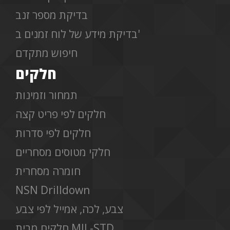
בדיקת מספר זנב
בדיקת מידע של לוח זמנים ב'
חיפוש מתקדם
חלקים
תמחור וזמינות
חלקים לפי פריט קצה
חלקים לפי סדרות
חלקי מטוסים מסחריים
חומרה מסחרית
NSN Drilldown
צבע, לכה, אמייל לפי צבע
חלקים מבית MIL-STD