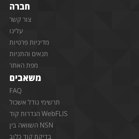
חברה
צור קשר
עלינו
מדיניות פרטיות
תנאים והתניות
מפת האתר
משאבים
FAQ
תרשימי גודל אשכול
הגדרות קוד WebFLIS
השוואה בין NSN
בדיקת קוד כלוב