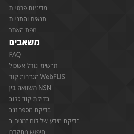
מדיניות פרטיות
תנאים והתניות
מפת האתר
משאבים
FAQ
תרשימי גודל אשכול
הגדרות קוד WebFLIS
השוואה בין NSN
בדיקת קוד כלוב
בדיקת מספר זנב
בדיקת מידע של לוח זמנים ב'
חיפוש מתקדם