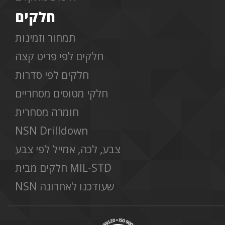
חלקים
תמחור וזמינות
חלקים לפי פריט קצה
חלקים לפי סדרות
חלקי מטוסים מסחריים
חומרה מסחרית
NSN Drilldown
צבע, לכה, אמייל לפי צבע
חלקים מבית MIL-STD
NSN שעודכנו לאחרונה