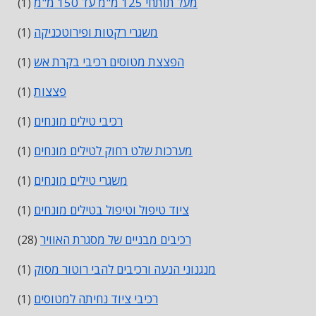
מעל תותחי 125 מ"מ עד 150 מ"מ
(1)
משגרי רקטות ופירוטכניקה
(1)
הפצצת מטוסים רכיבי בקרת אש
(1)
פצצות
(1)
רכיבי טילים מונחים
(1)
מערכות שלט רחוק לטילים מונחים
(1)
משגרי טילים מונחים
(1)
ציוד טיפול וטיפול בטילים מונחים
(1)
רכיבים מבניים של מסגרת האוויר
(28)
מנגנוני הנעה ורכיבים להבי רוטור מסוק
(1)
רכיבי ציוד נחיתה למטוסים
(1)