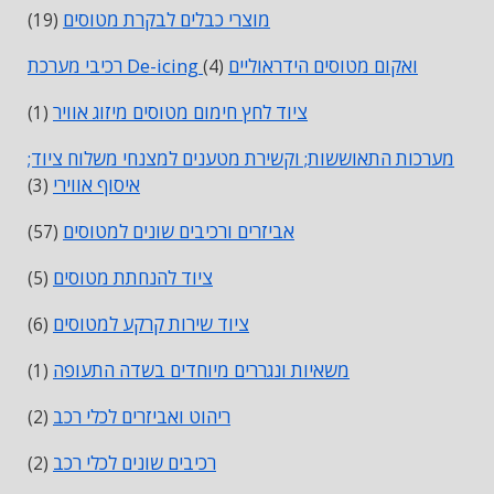
מוצרי כבלים לבקרת מטוסים
(19)
רכיבי מערכת De-icing ואקום מטוסים הידראוליים
(4)
ציוד לחץ חימום מטוסים מיזוג אוויר
(1)
מערכות התאוששות; וקשירת מטענים למצנחי משלוח ציוד;
איסוף אווירי
(3)
אביזרים ורכיבים שונים למטוסים
(57)
ציוד להנחתת מטוסים
(5)
ציוד שירות קרקע למטוסים
(6)
משאיות ונגררים מיוחדים בשדה התעופה
(1)
ריהוט ואביזרים לכלי רכב
(2)
רכיבים שונים לכלי רכב
(2)