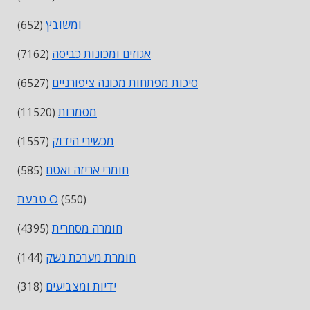
ומשובץ
(652)
אגוזים ומכונות כביסה
(7162)
סיכות מפתחות מכונה ציפורניים
(6527)
מסמרות
(11520)
מכשירי הידוק
(1557)
חומרי אריזה ואטם
(585)
טבעת O
(550)
חומרה מסחרית
(4395)
חומרת מערכת נשק
(144)
ידיות ומצביעים
(318)