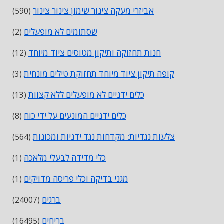
אביזרי מעקה צינור שימון צינור צינור
(590)
שסתומים לא מופעלים
(2)
חנות תחזוקה ותיקון מטוסים ציוד מיוחד
(12)
קופה תיקון ציוד מיוחד תחזוקת טילים מונחית
(3)
כלים ידניים לא מופעלים ללא קצוות
(13)
כלים ידניים המונעים על ידי כוח
(8)
צלעות נגדיות: מקדחות נגד ידניות ומכונות
(564)
כלי מדידה לבעלי מלאכה
(1)
מגני בדיקה וכלי פריסה מדויקים
(1)
ברגים
(24007)
בריחים
(16495)