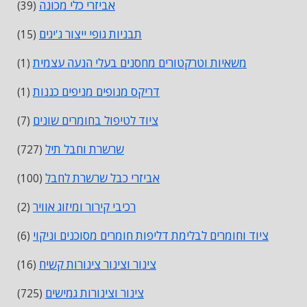
אביזרי כלי מכונה
(39)
תבניות גופי ייצור ג'יגים
(15)
משאיות וטרקטורים מחסנים בעלי הנעה עצמית
(1)
דריקס מנופים מניפים כננות
(1)
ציוד לטיפול בחומרים שונים
(7)
שרשרת וחבל תיל
(727)
אביזרי כבל שרשרת לחבל
(100)
רכיבי קירור ומיזוג אוויר
(2)
ציוד וחומרים לבלימת דליפות חומרים מסוכנים וניקוי
(6)
צינור וצינור צינורות קשיח
(16)
צינור וצינורות גמישים
(725)