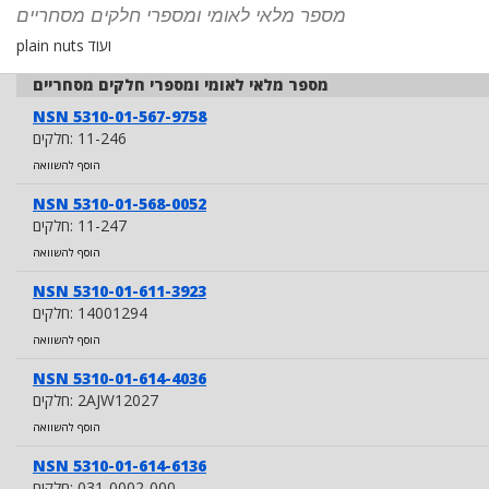
מספר מלאי לאומי ומספרי חלקים מסחריים
plain nuts ועוד
מספר מלאי לאומי ומספרי חלקים מסחריים
NSN 5310-01-567-9758
11-246
חלקים:
הוסף להשוואה
NSN 5310-01-568-0052
11-247
חלקים:
הוסף להשוואה
NSN 5310-01-611-3923
14001294
חלקים:
הוסף להשוואה
NSN 5310-01-614-4036
2AJW12027
חלקים:
הוסף להשוואה
NSN 5310-01-614-6136
031-0002-000
חלקים: