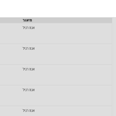
תיאור
אגוז רגיל
אגוז רגיל
אגוז רגיל
אגוז רגיל
אגוז רגיל