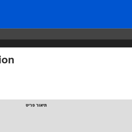
ion
תיאור פריט