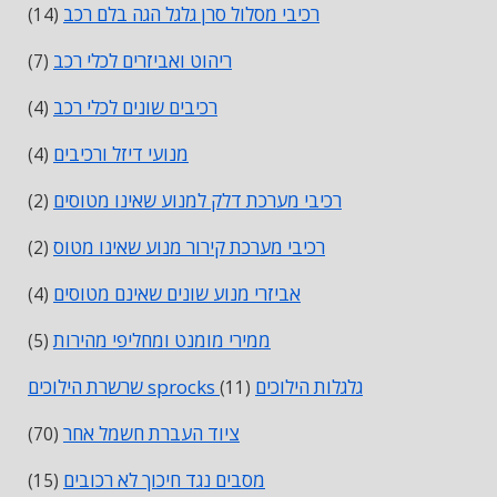
רכיבי מסלול סרן גלגל הגה בלם רכב
(14)
ריהוט ואביזרים לכלי רכב
(7)
רכיבים שונים לכלי רכב
(4)
מנועי דיזל ורכיבים
(4)
רכיבי מערכת דלק למנוע שאינו מטוסים
(2)
רכיבי מערכת קירור מנוע שאינו מטוס
(2)
אביזרי מנוע שונים שאינם מטוסים
(4)
ממירי מומנט ומחליפי מהירות
(5)
שרשרת הילוכים sprocks גלגלות הילוכים
(11)
ציוד העברת חשמל אחר
(70)
מסבים נגד חיכוך לא רכובים
(15)