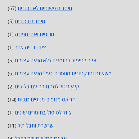
מיסבים פשוטים לא רכובים
(67)
מיסבים רכובים
(5)
מנופים ואתי חפירה
(1)
ציוד בנייה אחר
(1)
ציוד לטיפול בחומרים ללא הנעה עצמית
(5)
משאיות וטרקטורים מחסנים בעלי הנעה עצמית
(6)
קלע ריגול להתמודד עם בלוקים
(2)
דריקס מנופים מניפים כננות
(14)
ציוד לטיפול בחומרים שונים
(1)
שרשרת וחבל תיל
(11)
אביזרי כבל שרשרת לחבל
(4)