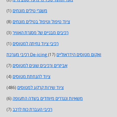
משגרי טילים מונחים
(1)
ציוד טיפול וטיפול בטילים מונחים
(8)
רכיבים מבניים של מסגרת האוויר
(3)
רכיבי ציוד נחיתה למטוסים
(1)
רכיבי מערכת De-icing ואקום מטוסים הידראוליים
(17)
אביזרים ורכיבים שונים למטוסים
(7)
ציוד להנחתת מטוסים
(4)
ציוד שירות קרקע למטוסים
(486)
משאיות ונגררים מיוחדים בשדה התעופה
(6)
רכיבי העברת כוח לרכב
(7)