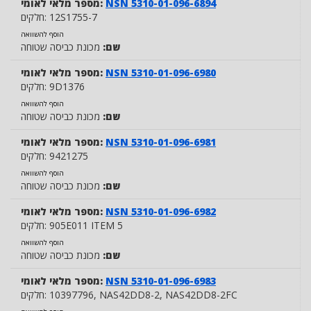
NSN 5310-01-096-6894
מספר מלאי לאומי:
12S1755-7
חלקים:
הוסף להשוואה
שם:
מכונת כביסה שטוחה
NSN 5310-01-096-6980
מספר מלאי לאומי:
9D1376
חלקים:
הוסף להשוואה
שם:
מכונת כביסה שטוחה
NSN 5310-01-096-6981
מספר מלאי לאומי:
9421275
חלקים:
הוסף להשוואה
שם:
מכונת כביסה שטוחה
NSN 5310-01-096-6982
מספר מלאי לאומי:
905E011 ITEM 5
חלקים:
הוסף להשוואה
שם:
מכונת כביסה שטוחה
NSN 5310-01-096-6983
מספר מלאי לאומי:
, NAS42DD8-2FC
, NAS42DD8-2
10397796
חלקים: