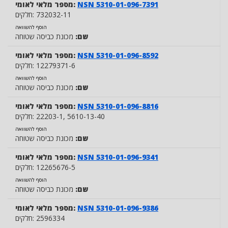
NSN 5310-01-096-7391
מספר מלאי לאומי:
732032-11
חלקים:
הוסף להשוואה
שם:
מכונת כביסה שטוחה
NSN 5310-01-096-8592
מספר מלאי לאומי:
12279371-6
חלקים:
הוסף להשוואה
שם:
מכונת כביסה שטוחה
NSN 5310-01-096-8816
מספר מלאי לאומי:
, 5610-13-40
22203-1
חלקים:
הוסף להשוואה
שם:
מכונת כביסה שטוחה
NSN 5310-01-096-9341
מספר מלאי לאומי:
12265676-5
חלקים:
הוסף להשוואה
שם:
מכונת כביסה שטוחה
NSN 5310-01-096-9386
מספר מלאי לאומי:
2596334
חלקים: