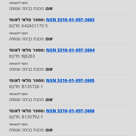
הוסף להשוואה
שם:
מכונת כביסה שטוחה
NSN 5310-01-097-3603
מספר מלאי לאומי:
642AS1173-5
חלקים:
הוסף להשוואה
שם:
מכונת כביסה שטוחה
NSN 5310-01-097-3604
מספר מלאי לאומי:
8J6263
חלקים:
הוסף להשוואה
שם:
מכונת כביסה שטוחה
NSN 5310-01-097-3605
מספר מלאי לאומי:
B135726-1
חלקים:
הוסף להשוואה
שם:
מכונת כביסה שטוחה
NSN 5310-01-097-3606
מספר מלאי לאומי:
B135792-1
חלקים:
הוסף להשוואה
שם:
מכונת כביסה שטוחה