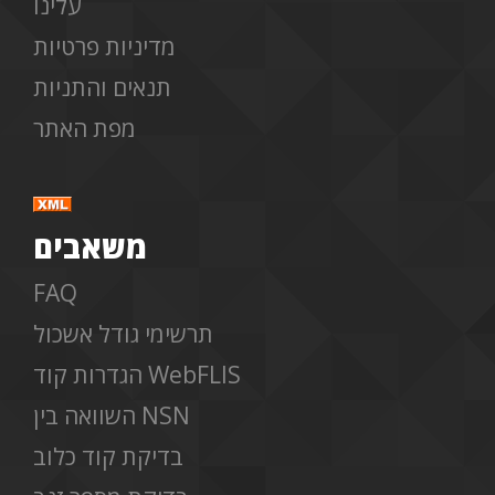
עלינו
מדיניות פרטיות
תנאים והתניות
מפת האתר
משאבים
FAQ
תרשימי גודל אשכול
הגדרות קוד WebFLIS
השוואה בין NSN
בדיקת קוד כלוב