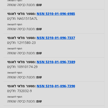
הוסף להשוואה
שם:
מכונת כביסה שטוחה
NSN 5310-01-096-6985
מספר מלאי לאומי:
NAS1515A7L
חלקים:
הוסף להשוואה
שם:
מכונת כביסה שטוחה
NSN 5310-01-096-7337
מספר מלאי לאומי:
12Y1580-23
חלקים:
הוסף להשוואה
שם:
מכונת כביסה שטוחה
NSN 5310-01-096-7389
מספר מלאי לאומי:
10910174-29
חלקים:
הוסף להשוואה
שם:
מכונת כביסה שטוחה
NSN 5310-01-096-7390
מספר מלאי לאומי:
732032-9
חלקים:
הוסף להשוואה
שם:
מכונת כביסה שטוחה