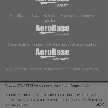
Simplified purchasing with an easy to use e-commerce
platform.
Commercial and industrial medical products and supplies.
National stock number distribution and purchasing services.
© זכויות יוצרים 2026 AeroBase Group, Inc. | Cage: 74B05
כל שמות המוצרים והחברות הם סימנים מסחריים או סימנים ™ מסחריים
רשומים ® של בעליהם, בהתאמה. השימוש בהם אינו מרמז על השתייכות או
v6.0.0
תמיכה כלשהי בהם.