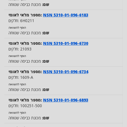
שם:
מכונת כביסה שטוחה
NSN 5310-01-096-6183
מספר מלאי לאומי:
6H0211
חלקים:
הוסף להשוואה
שם:
מכונת כביסה שטוחה
NSN 5310-01-096-6730
מספר מלאי לאומי:
21093
חלקים:
הוסף להשוואה
שם:
מכונת כביסה שטוחה
NSN 5310-01-096-6734
מספר מלאי לאומי:
1609-A
חלקים:
הוסף להשוואה
שם:
מכונת כביסה שטוחה
NSN 5310-01-096-6893
מספר מלאי לאומי:
100251-500
חלקים:
הוסף להשוואה
שם:
מכונת כביסה שטוחה