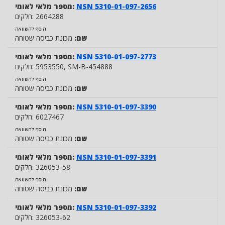
NSN 5310-01-097-2656
מספר מלאי לאומי:
2664288
חלקים:
הוסף להשוואה
שם:
מכונת כביסה שטוחה
NSN 5310-01-097-2773
מספר מלאי לאומי:
, SM-B-454888
5953550
חלקים:
הוסף להשוואה
שם:
מכונת כביסה שטוחה
NSN 5310-01-097-3390
מספר מלאי לאומי:
6027467
חלקים:
הוסף להשוואה
שם:
מכונת כביסה שטוחה
NSN 5310-01-097-3391
מספר מלאי לאומי:
326053-58
חלקים:
הוסף להשוואה
שם:
מכונת כביסה שטוחה
NSN 5310-01-097-3392
מספר מלאי לאומי:
326053-62
חלקים: