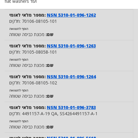
flat washers ועוד
NSN 5310-01-096-1262
מספר מלאי לאומי:
70106-08105-101
חלקים:
הוסף להשוואה
שם:
מכונת כביסה שטוחה
NSN 5310-01-096-1263
מספר מלאי לאומי:
70105-08058-101
חלקים:
הוסף להשוואה
שם:
מכונת כביסה שטוחה
NSN 5310-01-096-1264
מספר מלאי לאומי:
70106-08105-102
חלקים:
הוסף להשוואה
שם:
מכונת כביסה שטוחה
NSN 5310-01-096-3783
מספר מלאי לאומי:
, SS4264491157-A-1
4491157-A-19 QA
חלקים:
הוסף להשוואה
שם:
מכונת כביסה שטוחה