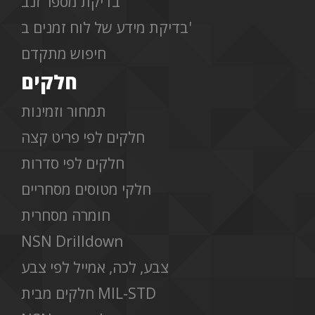
בדיקת מספר זנב
בדיקת מידע של לוח זמנים ב'
חיפוש מתקדם
חלקים
תמחור וזמינות
חלקים לפי פריט קצה
חלקים לפי סדרות
חלקי מטוסים מסחריים
חומרה מסחרית
NSN Drilldown
צבע, לכה, אמייל לפי צבע
חלקים מבית MIL-STD