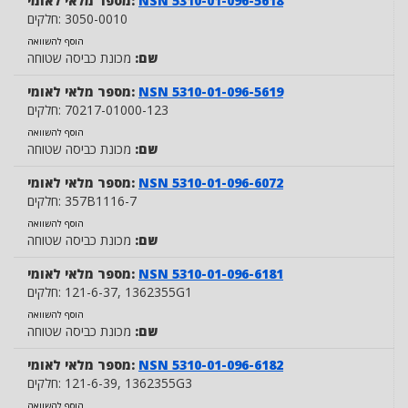
NSN 5310-01-096-5618
מספר מלאי לאומי:
3050-0010
חלקים:
הוסף להשוואה
שם:
מכונת כביסה שטוחה
NSN 5310-01-096-5619
מספר מלאי לאומי:
70217-01000-123
חלקים:
הוסף להשוואה
שם:
מכונת כביסה שטוחה
NSN 5310-01-096-6072
מספר מלאי לאומי:
357B1116-7
חלקים:
הוסף להשוואה
שם:
מכונת כביסה שטוחה
NSN 5310-01-096-6181
מספר מלאי לאומי:
, 1362355G1
121-6-37
חלקים:
הוסף להשוואה
שם:
מכונת כביסה שטוחה
NSN 5310-01-096-6182
מספר מלאי לאומי:
, 1362355G3
121-6-39
חלקים:
הוסף להשוואה