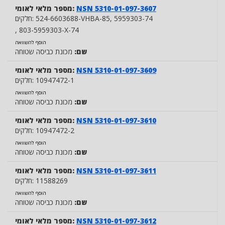
NSN 5310-01-097-3607
מספר מלאי לאומי:
, 5959303-74
524-6603688-VHBA-85
חלקים:
, 803-5959303-X-74
הוסף להשוואה
שם:
מכונת כביסה שטוחה
NSN 5310-01-097-3609
מספר מלאי לאומי:
10947472-1
חלקים:
הוסף להשוואה
שם:
מכונת כביסה שטוחה
NSN 5310-01-097-3610
מספר מלאי לאומי:
10947472-2
חלקים:
הוסף להשוואה
שם:
מכונת כביסה שטוחה
NSN 5310-01-097-3611
מספר מלאי לאומי:
11588269
חלקים:
הוסף להשוואה
שם:
מכונת כביסה שטוחה
NSN 5310-01-097-3612
מספר מלאי לאומי: