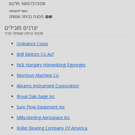
NAS1515D8
חלקים:
הוסף להשוואה
שם:
מכונת כביסה שטוחה
יצרנים מובילים
מכונת כביסה שטוחה יצרני
Ordnance Corps
Brill Motors Co Acf
Ncb Hungary Honvedsegi Egyseges
Morrison Machine Co
Abrams Instrument Corporation
Royal Oak Gage Inc
Sure Flow Equipment Inc
Mills/sterling Aerospace Inc
Roller Bearing Company Of America,