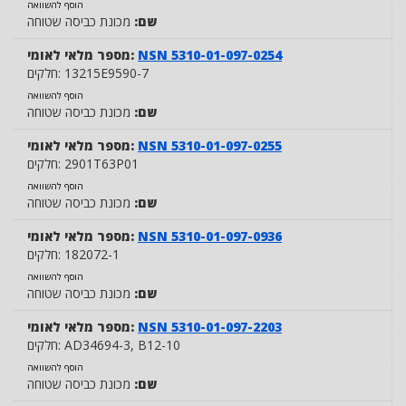
הוסף להשוואה
שם:
מכונת כביסה שטוחה
NSN 5310-01-097-0254
מספר מלאי לאומי:
13215E9590-7
חלקים:
הוסף להשוואה
שם:
מכונת כביסה שטוחה
NSN 5310-01-097-0255
מספר מלאי לאומי:
2901T63P01
חלקים:
הוסף להשוואה
שם:
מכונת כביסה שטוחה
NSN 5310-01-097-0936
מספר מלאי לאומי:
182072-1
חלקים:
הוסף להשוואה
שם:
מכונת כביסה שטוחה
NSN 5310-01-097-2203
מספר מלאי לאומי:
, B12-10
AD34694-3
חלקים:
הוסף להשוואה
שם:
מכונת כביסה שטוחה