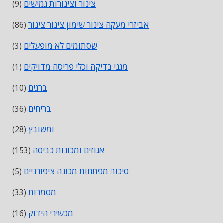
צינור וצינורות גמישים
(9)
אביזרי מעקה צינור שימון צינור צינור
(86)
שסתומים לא מופעלים
(3)
מגני בדיקה וכלי פריסה מדויקים
(1)
ברגים
(10)
בריחים
(36)
ומשובץ
(28)
אגוזים ומכונות כביסה
(153)
סיכות מפתחות מכונה ציפורניים
(5)
מסמרות
(33)
מכשירי הידוק
(16)