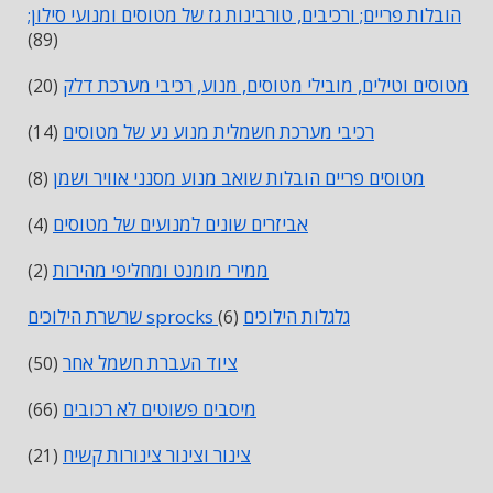
הובלות פריים; ורכיבים, טורבינות גז של מטוסים ומנועי סילון;
(89)
מטוסים וטילים, מובילי מטוסים, מנוע, רכיבי מערכת דלק
(20)
רכיבי מערכת חשמלית מנוע נע של מטוסים
(14)
מטוסים פריים הובלות שואב מנוע מסנני אוויר ושמן
(8)
אביזרים שונים למנועים של מטוסים
(4)
ממירי מומנט ומחליפי מהירות
(2)
שרשרת הילוכים sprocks גלגלות הילוכים
(6)
ציוד העברת חשמל אחר
(50)
מיסבים פשוטים לא רכובים
(66)
צינור וצינור צינורות קשיח
(21)