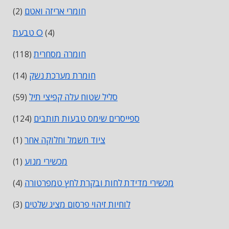
חומרי אריזה ואטם
(2)
טבעת O
(4)
חומרה מסחרית
(118)
חומרת מערכת נשק
(14)
סליל שטוח עלה קפיצי תיל
(59)
ספייסרים שימס טבעות תותבים
(124)
ציוד חשמל וחלוקה אחר
(1)
מכשירי מנוע
(1)
מכשירי מדידת לחות ובקרת לחץ טמפרטורה
(4)
לוחיות זיהוי פרסום מציג שלטים
(3)