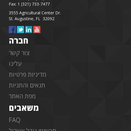
Fax: 1 (321) 733-7477
3555 Agricultural Center Dr.
St. Augustine, FL 32092
חברה
צור קשר
עלינו
מדיניות פרטיות
תנאים והתניות
מפת האתר
משאבים
FAQ
תרשימי גודל אשכול