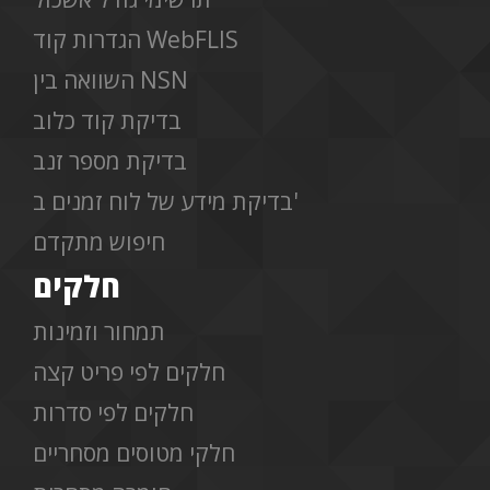
הגדרות קוד WebFLIS
השוואה בין NSN
בדיקת קוד כלוב
בדיקת מספר זנב
בדיקת מידע של לוח זמנים ב'
חיפוש מתקדם
חלקים
תמחור וזמינות
חלקים לפי פריט קצה
חלקים לפי סדרות
חלקי מטוסים מסחריים