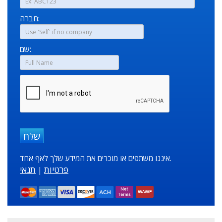
חברה:
שם:
שלח
איננו משתפים או מוכרים את המידע שלך לאף אחד.
פרטיות
תנאי
|