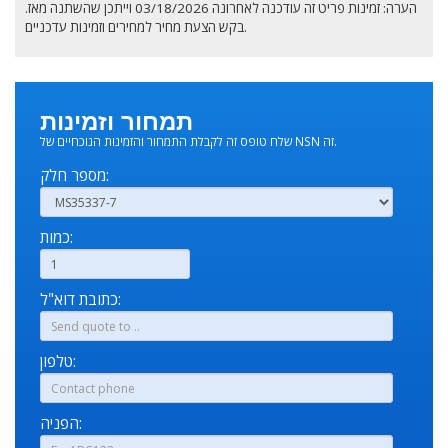
הערה: זמינות פריט זה עודכנה לאחרונה 03/18/2026 וייתכן שהשתנה מאז.
בקש הצעת מחיר למחירים וזמינות עדכניים.
תמחור וזמינות
שלח טופס זה לקבלת התמחור והזמינות הנוכחיים של NSN זה.
מספר חלק:
כמות:
כתובת דוא"ל:
טלפון:
הפניה: