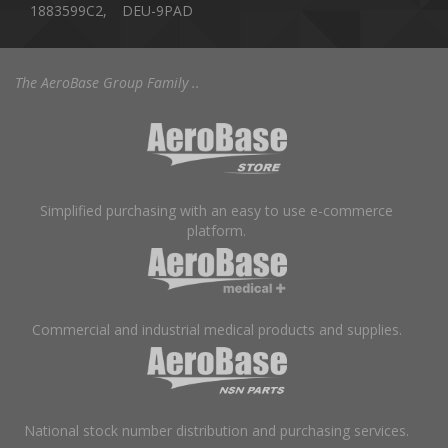
1883599C2,
DEU-9PAD
The AeroBase Group Family ..
Simplified purchasing with an easy to use e-commerce
platform.
Commercial and industrial medical products and supplies.
National stock number distribution and purchasing services.