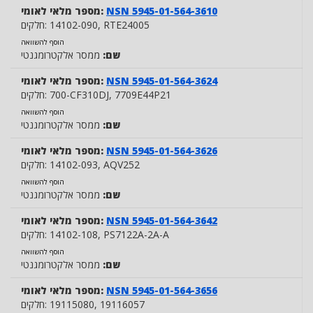
NSN 5945-01-564-3610
מספר מלאי לאומי:
, RTE24005
14102-090
חלקים:
הוסף להשוואה
שם:
ממסר אלקטרומגנטי
NSN 5945-01-564-3624
מספר מלאי לאומי:
, 7709E44P21
700-CF310DJ
חלקים:
הוסף להשוואה
שם:
ממסר אלקטרומגנטי
NSN 5945-01-564-3626
מספר מלאי לאומי:
, AQV252
14102-093
חלקים:
הוסף להשוואה
שם:
ממסר אלקטרומגנטי
NSN 5945-01-564-3642
מספר מלאי לאומי:
, PS7122A-2A-A
14102-108
חלקים:
הוסף להשוואה
שם:
ממסר אלקטרומגנטי
NSN 5945-01-564-3656
מספר מלאי לאומי:
, 19116057
19115080
חלקים: