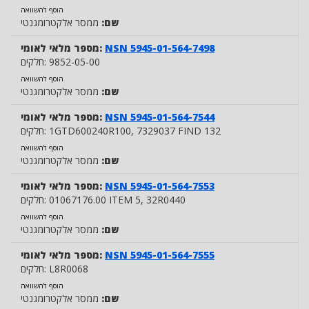
הוסף להשוואה
שם:
ממסר אלקטרומגנטי
NSN 5945-01-564-7498
מספר מלאי לאומי:
9852-05-00
חלקים:
הוסף להשוואה
שם:
ממסר אלקטרומגנטי
NSN 5945-01-564-7544
מספר מלאי לאומי:
, 7329037 FIND 132
1GTD600240R100
חלקים:
הוסף להשוואה
שם:
ממסר אלקטרומגנטי
NSN 5945-01-564-7553
מספר מלאי לאומי:
, 32R0440
01067176.00 ITEM 5
חלקים:
הוסף להשוואה
שם:
ממסר אלקטרומגנטי
NSN 5945-01-564-7555
מספר מלאי לאומי:
L8R0068
חלקים:
הוסף להשוואה
שם:
ממסר אלקטרומגנטי