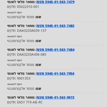
NSN 5945-01-563-7479
מספר מלאי לאומי:
05022310-001
חלקים:
הוסף להשוואה
שם:
ממסר אלקטרומגנטי
NSN 5945-01-563-7483
מספר מלאי לאומי:
DAA3233A039-137
חלקים:
הוסף להשוואה
שם:
ממסר אלקטרומגנטי
NSN 5945-01-563-7484
מספר מלאי לאומי:
DAA3233A436-085
חלקים:
הוסף להשוואה
שם:
ממסר אלקטרומגנטי
NSN 5945-01-563-7956
מספר מלאי לאומי:
9001353
חלקים:
הוסף להשוואה
שם:
ממסר אלקטרומגנטי
NSN 5945-01-563-9073
מספר מלאי לאומי:
EASY 719-AB-RC
חלקים: