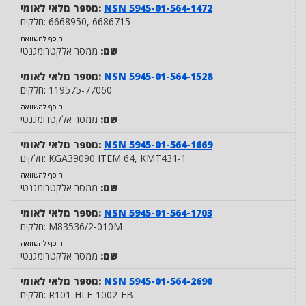
NSN 5945-01-564-1472
מספר מלאי לאומי:
, 6686715
6668950
חלקים:
הוסף להשוואה
שם:
ממסר אלקטרומגנטי
NSN 5945-01-564-1528
מספר מלאי לאומי:
119575-77060
חלקים:
הוסף להשוואה
שם:
ממסר אלקטרומגנטי
NSN 5945-01-564-1669
מספר מלאי לאומי:
, KMT431-1
KGA39090 ITEM 64
חלקים:
הוסף להשוואה
שם:
ממסר אלקטרומגנטי
NSN 5945-01-564-1703
מספר מלאי לאומי:
M83536/2-010M
חלקים:
הוסף להשוואה
שם:
ממסר אלקטרומגנטי
NSN 5945-01-564-2690
מספר מלאי לאומי:
R101-HLE-1002-EB
חלקים: