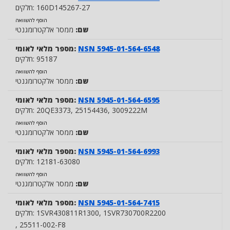
160D145267-27
חלקים:
הוסף להשוואה
שם:
ממסר אלקטרומגנטי
NSN 5945-01-564-6548
מספר מלאי לאומי:
95187
חלקים:
הוסף להשוואה
שם:
ממסר אלקטרומגנטי
NSN 5945-01-564-6595
מספר מלאי לאומי:
, 3009222M
, 25154436
20QE3373
חלקים:
הוסף להשוואה
שם:
ממסר אלקטרומגנטי
NSN 5945-01-564-6993
מספר מלאי לאומי:
12181-63080
חלקים:
הוסף להשוואה
שם:
ממסר אלקטרומגנטי
NSN 5945-01-564-7415
מספר מלאי לאומי:
, 1SVR730700R2200
1SVR430811R1300
חלקים:
, 25511-002-F8