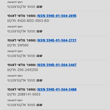
הוסף להשוואה
שם:
ממסר אלקטרומגנטי
NSN 5945-01-564-2695
מספר מלאי לאומי:
R420-BED-3003-BD
חלקים:
הוסף להשוואה
שם:
ממסר אלקטרומגנטי
NSN 5945-01-564-2721
מספר מלאי לאומי:
SW560
חלקים:
הוסף להשוואה
שם:
ממסר אלקטרומגנטי
NSN 5945-01-564-3447
מספר מלאי לאומי:
Z00-24/EZ00
חלקים:
הוסף להשוואה
שם:
ממסר אלקטרומגנטי
NSN 5945-01-564-3488
מספר מלאי לאומי:
2088141-0003
חלקים:
הוסף להשוואה
שם:
ממסר אלקטרומגנטי