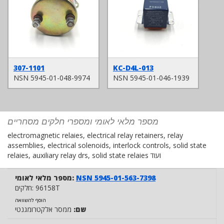
307-1101
KC-D4L-013
NSN 5945-01-048-9974
NSN 5945-01-046-1939
מספר מלאי לאומי ומספרי חלקים מסחריים
electromagnetic relaies, electrical relay retainers, relay
assemblies, electrical solenoids, interlock controls, solid state
relaies, auxiliary relay drs, solid state relaies ועוד
NSN 5945-01-563-7398
מספר מלאי לאומי:
96158T
חלקים:
הוסף להשוואה
שם:
ממסר אלקטרומגנטי