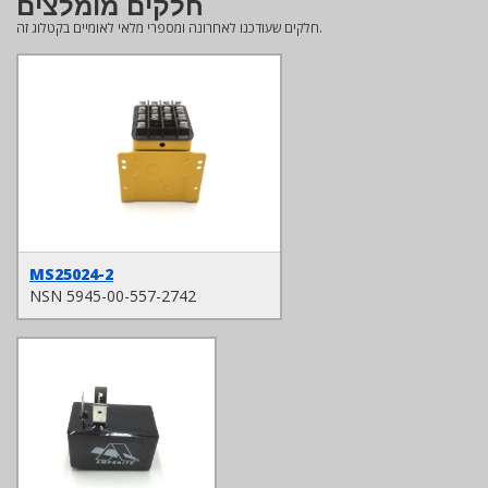
חלקים מומלצים
חלקים שעודכנו לאחרונה ומספרי מלאי לאומיים בקטלוג זה.
MS25024-2
NSN 5945-00-557-2742