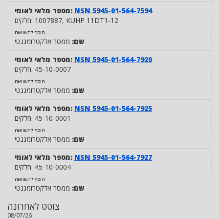
NSN 5945-01-564-7594
מספר מלאי לאומי:
, KUHP 11DT1-12
1007887
חלקים:
הוסף להשוואה
שם:
ממסר אלקטרומגנטי
NSN 5945-01-564-7920
מספר מלאי לאומי:
45-10-0007
חלקים:
הוסף להשוואה
שם:
ממסר אלקטרומגנטי
NSN 5945-01-564-7925
מספר מלאי לאומי:
45-10-0001
חלקים:
הוסף להשוואה
שם:
ממסר אלקטרומגנטי
NSN 5945-01-564-7927
מספר מלאי לאומי:
45-10-0004
חלקים:
הוסף להשוואה
שם:
ממסר אלקטרומגנטי
צוטט לאחרונה
08/07/26