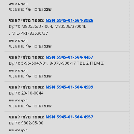
הוסף להשוואה
שם:
ממסר אלקטרומגנטי
NSN 5945-01-564-3926
מספר מלאי לאומי:
, M83536/37004L
M83536/37-004
חלקים:
, MIL-PRF-83536/37
הוסף להשוואה
שם:
ממסר אלקטרומגנטי
NSN 5945-01-564-4457
מספר מלאי לאומי:
, 8-078-906-17 TBL 2 ITEM Z
5-96-5047-01
חלקים:
הוסף להשוואה
שם:
ממסר אלקטרומגנטי
NSN 5945-01-564-4939
מספר מלאי לאומי:
20-10-0044
חלקים:
הוסף להשוואה
שם:
ממסר אלקטרומגנטי
NSN 5945-01-564-4957
מספר מלאי לאומי:
9802-05-00
חלקים:
הוסף להשוואה