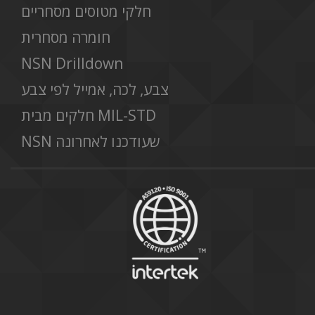
חלקי מטוסים מסחריים
חומרה מסחרית
NSN Drilldown
צבע, לכה, אמייל לפי צבע
חלקים מבית MIL-STD
NSN שעודכנו לאחרונה