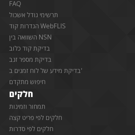
FAQ
תרשימי גודל אשכול
הגדרות קוד WebFLIS
השוואה בין NSN
בדיקת קוד כלוב
בדיקת מספר זנב
בדיקת מידע של לוח זמנים ב'
חיפוש מתקדם
חלקים
תמחור וזמינות
חלקים לפי פריט קצה
חלקים לפי סדרות