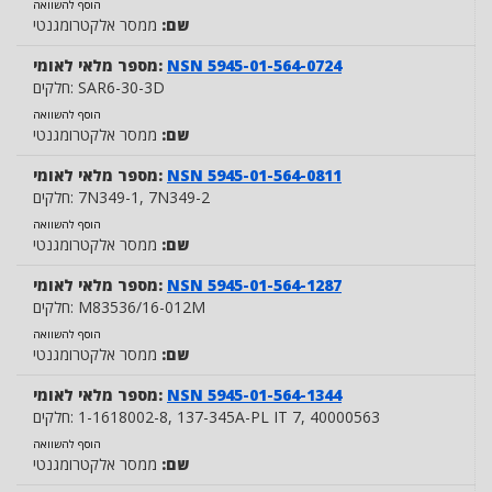
הוסף להשוואה
שם:
ממסר אלקטרומגנטי
NSN 5945-01-564-0724
מספר מלאי לאומי:
SAR6-30-3D
חלקים:
הוסף להשוואה
שם:
ממסר אלקטרומגנטי
NSN 5945-01-564-0811
מספר מלאי לאומי:
, 7N349-2
7N349-1
חלקים:
הוסף להשוואה
שם:
ממסר אלקטרומגנטי
NSN 5945-01-564-1287
מספר מלאי לאומי:
M83536/16-012M
חלקים:
הוסף להשוואה
שם:
ממסר אלקטרומגנטי
NSN 5945-01-564-1344
מספר מלאי לאומי:
, 40000563
, 137-345A-PL IT 7
1-1618002-8
חלקים:
הוסף להשוואה
שם:
ממסר אלקטרומגנטי