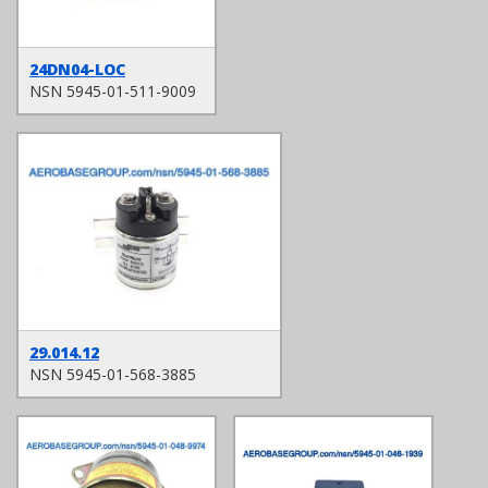
24DN04-LOC
NSN 5945-01-511-9009
29.014.12
NSN 5945-01-568-3885