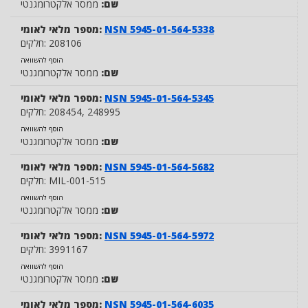
שם:
ממסר אלקטרומגנטי
NSN 5945-01-564-5338
מספר מלאי לאומי:
208106
חלקים:
הוסף להשוואה
שם:
ממסר אלקטרומגנטי
NSN 5945-01-564-5345
מספר מלאי לאומי:
, 248995
208454
חלקים:
הוסף להשוואה
שם:
ממסר אלקטרומגנטי
NSN 5945-01-564-5682
מספר מלאי לאומי:
MIL-001-515
חלקים:
הוסף להשוואה
שם:
ממסר אלקטרומגנטי
NSN 5945-01-564-5972
מספר מלאי לאומי:
3991167
חלקים:
הוסף להשוואה
שם:
ממסר אלקטרומגנטי
NSN 5945-01-564-6035
מספר מלאי לאומי: