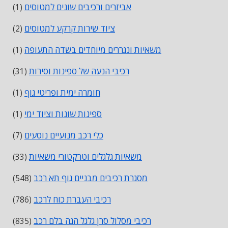
אביזרים ורכיבים שונים למטוסים
(1)
ציוד שירות קרקע למטוסים
(2)
משאיות ונגררים מיוחדים בשדה התעופה
(1)
רכיבי הנעה של ספינות וסירות
(31)
חומרה ימית ופריטי גוף
(1)
ספינות שונות וציוד ימי
(1)
כלי רכב מנועיים נוסעים
(7)
משאיות גלגלים וטרקטורי משאיות
(33)
מסגרת רכיבים מבניים גוף תא רכב
(548)
רכיבי העברת כוח לרכב
(786)
רכיבי מסלול סרן גלגל הגה בלם רכב
(835)