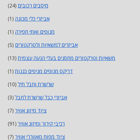
מיסבים רכובים
(24)
אביזרי כלי מכונה
(1)
מנופים ואתי חפירה
(1)
אביזרים למשאיות ולטרקטורים
(5)
משאיות וטרקטורים מחסנים בעלי הנעה עצמית
(13)
דריקס מנופים מניפים כננות
(1)
שרשרת וחבל תיל
(10)
אביזרי כבל שרשרת לחבל
(3)
ציוד מיזוג אוויר
(7)
רכיבי קירור ומיזוג אוויר
(91)
ציוד מפוח מאווררי אוויר
(7)