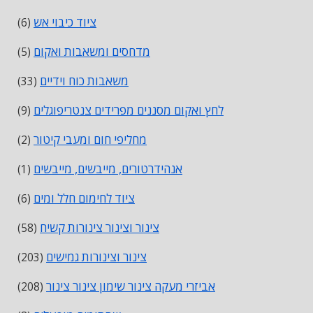
ציוד כיבוי אש
(6)
מדחסים ומשאבות ואקום
(5)
משאבות כוח וידיים
(33)
לחץ ואקום מסננים מפרידים צנטריפוגלים
(9)
מחליפי חום ומעבי קיטור
(2)
אנהידרטורים, מייבשים, מייבשים
(1)
ציוד לחימום חלל ומים
(6)
צינור וצינור צינורות קשיח
(58)
צינור וצינורות גמישים
(203)
אביזרי מעקה צינור שימון צינור צינור
(208)