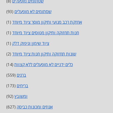
שסתומים מופעלים
(8)
שסתומים לא מופעלים
(93)
אחזקת רכב מנועי ותיקון מוסך ציוד מיוחד
(1)
חנות תחזוקה ותיקון מטוסים ציוד מיוחד
(1)
ציוד שימון וניפוק דלק
(1)
שונות תחזוקה ותיקון חנות ציוד מיוחד
(2)
כלים ידניים לא מופעלים ללא קצוות
(14)
ברגים
(559)
בריחים
(173)
ומשובץ
(92)
אגוזים ומכונות כביסה
(627)