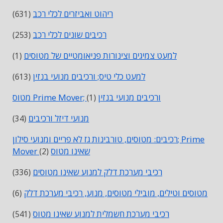
ריהוט ואביזרים לכלי רכב
(631)
רכיבים שונים לכלי רכב
(253)
למעט צמיגים וצינורות פניאומטיים של מטוסים
(1)
למעט כלי טיס; ורכיבים מנועי בנזין
(613)
מטוס Prime Mover; ורכיבים מנועי בנזין
(1)
מנועי דיזל ורכיבים
(34)
רכיבים: מטוסים, טורבינות גז לא פריים ומנועי סילון; Prime
Mover שאינו מטוס
(2)
רכיבי מערכת דלק למנוע שאינו מטוסים
(336)
מטוסים וטילים, מובילי מטוסים, מנוע, רכיבי מערכת דלק
(6)
רכיבי מערכת חשמלית למנוע שאינו מטוס
(541)