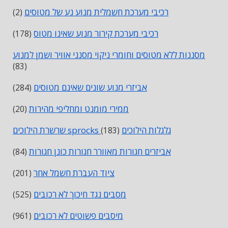
רכיבי מערכת חשמלית מנוע נע של מטוסים
(2)
רכיבי מערכת קירור מנוע שאינו מטוס
(178)
מסננות ללא מטוסים וחומרי ניקוי מסנני אוויר ושמן למנוע
(83)
אביזרי מנוע שונים שאינם מטוסים
(284)
ממירי מומנט ומחליפי מהירות
(20)
שרשרת הילוכים sprocks גלגלות הילוכים
(183)
אביזרים חגורות מאוורר חגורות כונן חגורות
(84)
ציוד העברת חשמל אחר
(201)
מסבים נגד חיכוך לא רכובים
(525)
מיסבים פשוטים לא רכובים
(961)