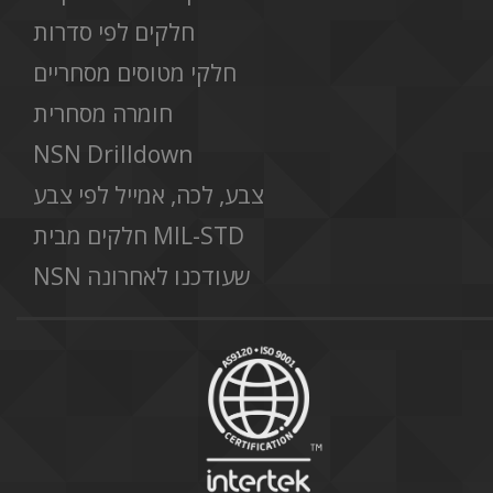
חלקים לפי סדרות
חלקי מטוסים מסחריים
חומרה מסחרית
NSN Drilldown
צבע, לכה, אמייל לפי צבע
חלקים מבית MIL-STD
NSN שעודכנו לאחרונה