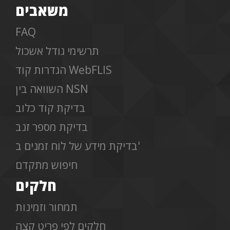
משאבים
FAQ
תרשימי גודל אשכול
הגדרות קוד WebFLIS
השוואה בין NSN
בדיקת קוד כלוב
בדיקת מספר זנב
בדיקת מידע של לוח זמנים ב'
חיפוש מתקדם
חלקים
תמחור וזמינות
חלקים לפי פריט קצה