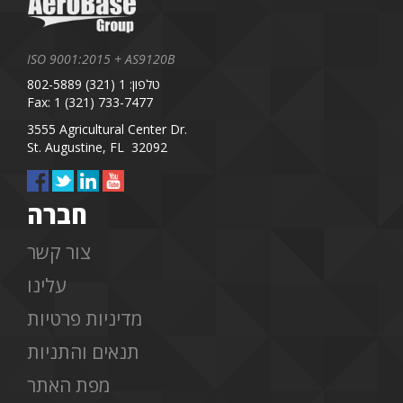
ISO 9001:2015 + AS9120B
טלפון: 1 (321) 802-5889
Fax: 1 (321) 733-7477
3555 Agricultural Center Dr.
St. Augustine, FL 32092
חברה
צור קשר
עלינו
מדיניות פרטיות
תנאים והתניות
מפת האתר